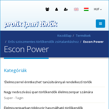
HUF
Kezdőlap
Termékek
Erős szöszmentes törlőkendők zsírtalanításhoz
Escon Power
Escon Power
Kategóriák
'Élelmiszerrel érintkezhet' tanúsítvánnyal rendelkező törlők
Nagy nedvszívású ipari törlőkendők élelmiszeripar számára
Super - Tagin
Élelmiszeriparban többször használható törlőkendők