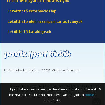
Letölthető gyártói tanúsítványok
Letölthető információs lap
Letölthető élelmiszeripari tanúsítványok
Letölthető katalógusok
Profixtorlokwebaruhaz.hu - © 2025. Minden jog fenntartva
Adatvédelmi tájékoztató
|
Cookie tájékoztató
|
Vásárlási tájékoztató
✖
A jobb felhasználói élmény érdekében az oldalon cookie-kat
használunk. Oldalunk használatával, Ön elfogadja a
cookie
-k
használatát.